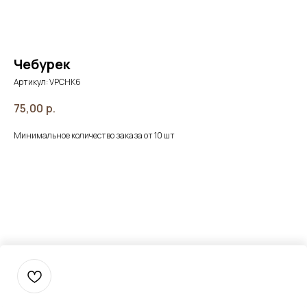
Чебурек
Артикул:
VPCHK6
75,00
р.
Минимальное количество заказа от 10 шт