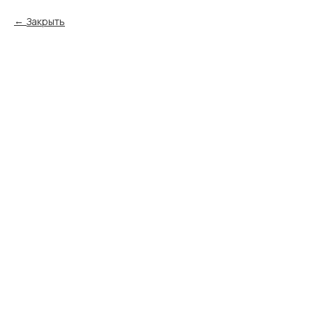
Закрыть