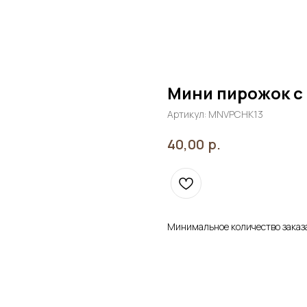
Мини пирожок с
Артикул:
MNVPCHK13
р.
40,00
Минимальное количество заказа