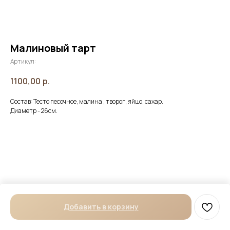
Малиновый тарт
Артикул:
1100,00
р.
Состав: Тесто песочное, малина , творог, яйцо, сахар.
Диаметр - 26см.
Добавить в корзину