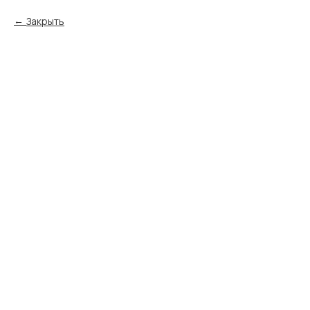
Закрыть