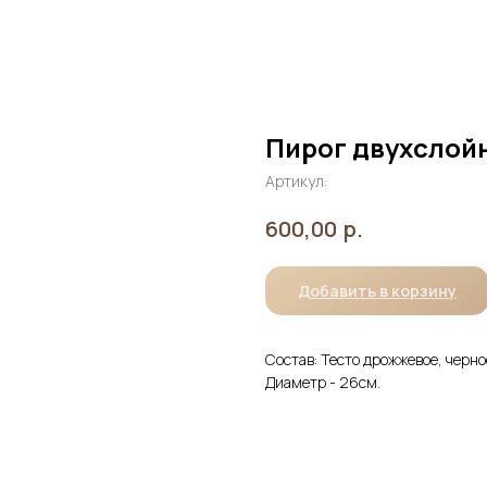
Пирог двухслой
Артикул:
р.
600,00
Добавить в корзину
Состав: Тесто дрожжевое, чернос
Диаметр - 26см.