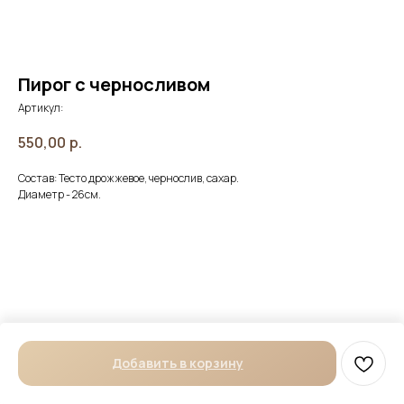
Пирог с черносливом
Артикул:
550,00
р.
Состав: Тесто дрожжевое, чернослив, сахар.
Диаметр - 26см.
Добавить в корзину