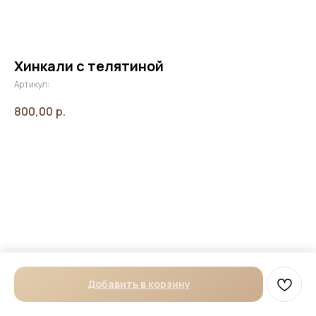
Хинкали с телятиной
Артикул:
800,00
р.
Добавить в корзину