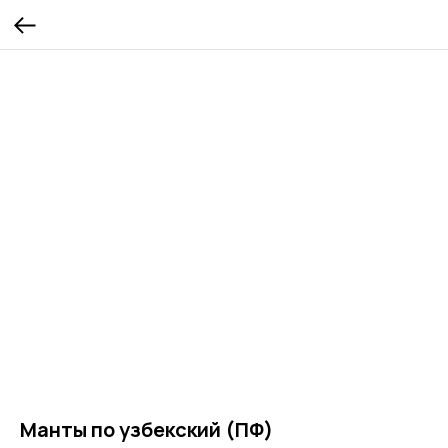
Манты по узбекский (ПФ)