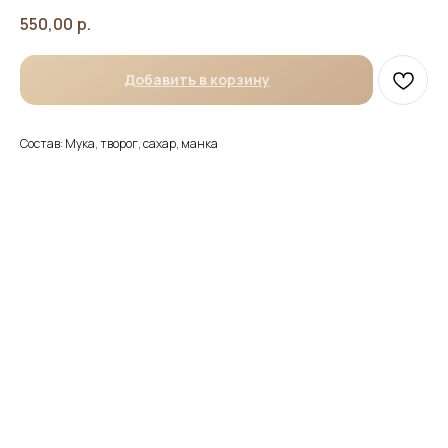
550,00
р.
Добавить в корзину
Состав: Мука, творог, сахар, манка