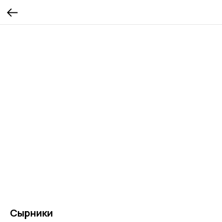
Сырники